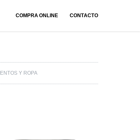
COMPRA ONLINE
CONTACTO
ENTOS Y ROPA