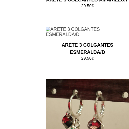
29.50€
ARETE 3 COLGANTES
ESMERALDA/D
29.50€