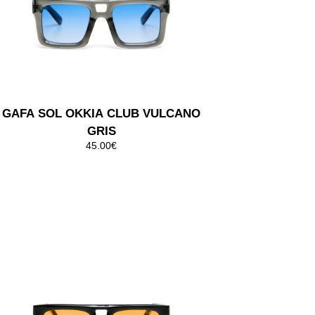
GAFA SOL OKKIA CLUB PROCIDA
NEGRO
45.00€