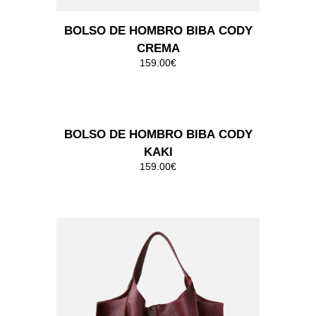
BOLSO DE HOMBRO BIBA
MARRON
149.00€