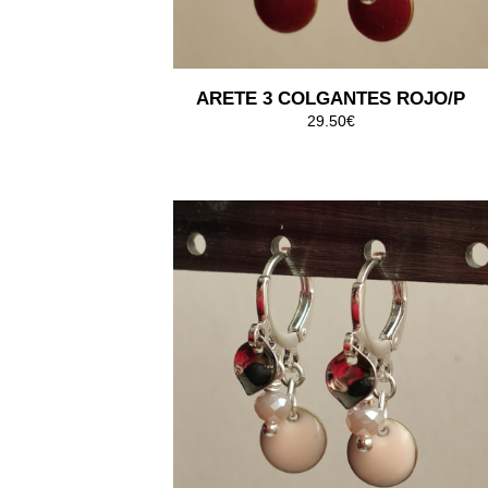
ARETE 3 COLGANTES ROJO/P
29.50€