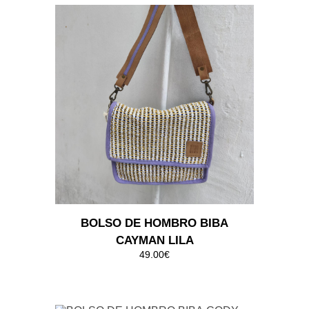
BOLSO DE HOMBRO BIBA CODY
KAKI
159.00€