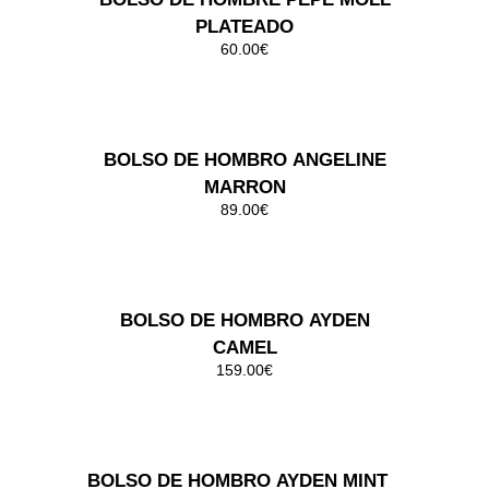
BOLSO DE HOMBRO BIBA CARTER
MARRON
99.00€