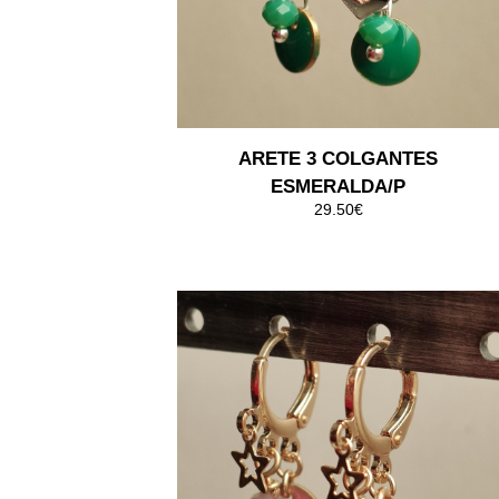
ARETE 3 COLGANTES
ESMERALDA/P
29.50€