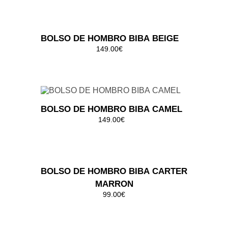
BOLSO DE HOMBRO BIBA CODY
CREMA
159.00€