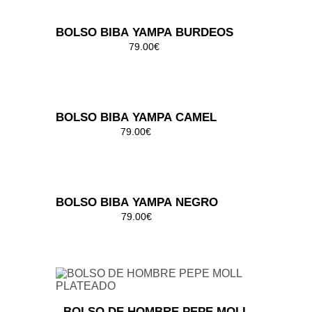
BOLSO DE HOMBRO AZUL
89.00€
BOLSO DE HOMBRO BIBA BEIGE
149.00€
BOLSO DE HOMBRO BIBA CAMEL
149.00€