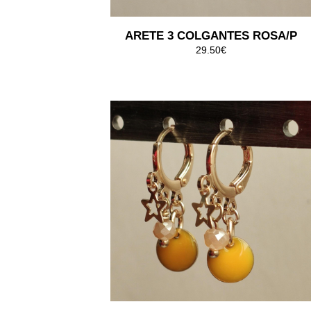
ARETE 3 COLGANTES ROSA/P
29.50€