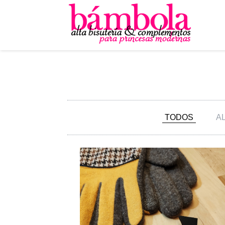
TODOS
A