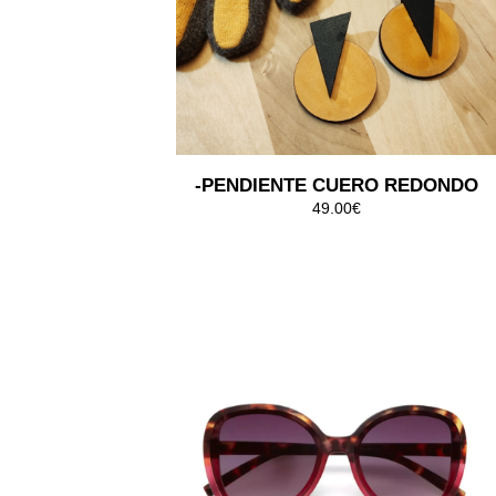
-PENDIENTE CUERO REDONDO
49.00€