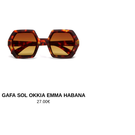
GAFA SOL OKKIA ELVA HAVANA
27.00€