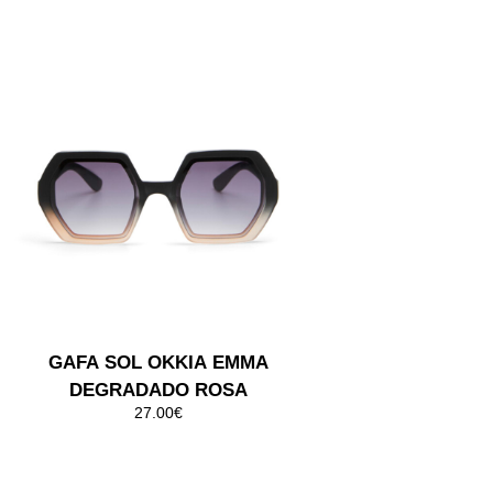
GAFA SOL OKKIA ELVA
DEGRADADO ROSA
27.00€