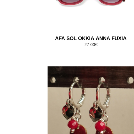
AFA SOL OKKIA ANNA FUXIA
27.00€